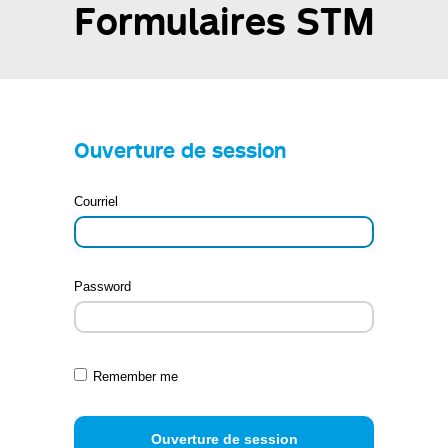
Formulaires STM
Ouverture de session
Courriel
Password
Remember me